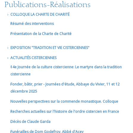
Publications-Réalisations
COLLOQUE LA CHARTE DE CHARITÉ
Résumé des interventions
Présentation de la Charte de Charité
EXPOSITION "TRADITION ET VIE CISTERCIENNES"
ACTUALITÉS CISTERCIENNES
14e Journée de la culture cistercienne: Le martyre dans la tradition
cistercienne
Fonder, bâtir, prier - Journées d'étude, Abbaye du Vivier, 11 et 12
décembre 2025
Nouvelles perspectives sur la commende monastique. Colloque
Recherches actuelles sur l'histoire de l'ordre cistercien en France
Décès de Claude Garda
Funérailles de Dom Godefroy, Abbé d'Acey