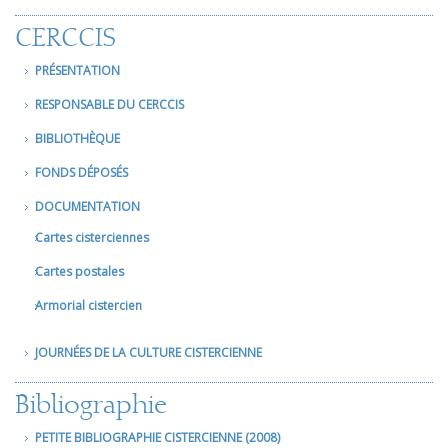
CERCCIS
PRÉSENTATION
RESPONSABLE DU CERCCIS
BIBLIOTHÈQUE
FONDS DÉPOSÉS
DOCUMENTATION
Cartes cisterciennes
Cartes postales
Armorial cistercien
JOURNÉES DE LA CULTURE CISTERCIENNE
Bibliographie
PETITE BIBLIOGRAPHIE CISTERCIENNE (2008)