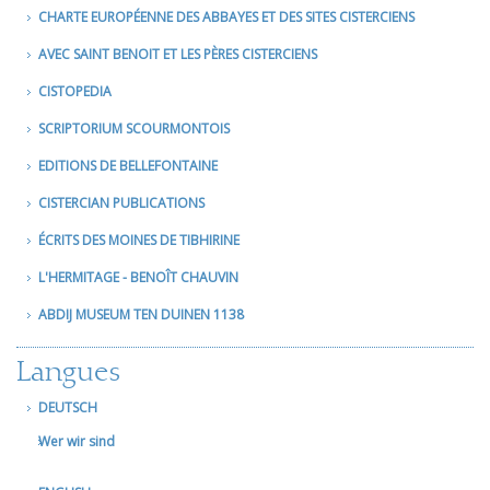
CHARTE EUROPÉENNE DES ABBAYES ET DES SITES CISTERCIENS
AVEC SAINT BENOIT ET LES PÈRES CISTERCIENS
CISTOPEDIA
SCRIPTORIUM SCOURMONTOIS
EDITIONS DE BELLEFONTAINE
CISTERCIAN PUBLICATIONS
ÉCRITS DES MOINES DE TIBHIRINE
L'HERMITAGE - BENOÎT CHAUVIN
ABDIJ MUSEUM TEN DUINEN 1138
Langues
DEUTSCH
Wer wir sind