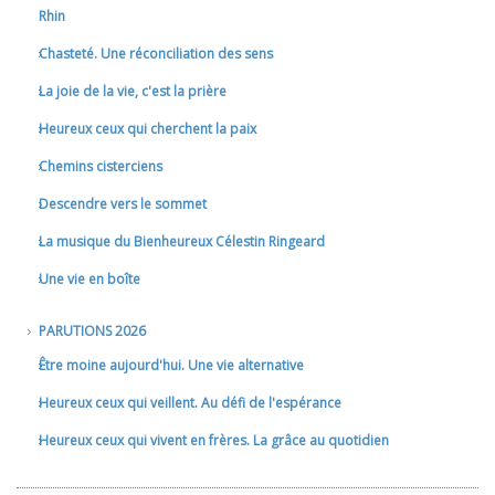
Rhin
Chasteté. Une réconciliation des sens
La joie de la vie, c'est la prière
Heureux ceux qui cherchent la paix
Chemins cisterciens
Descendre vers le sommet
La musique du Bienheureux Célestin Ringeard
Une vie en boîte
PARUTIONS 2026
Être moine aujourd'hui. Une vie alternative
Heureux ceux qui veillent. Au défi de l'espérance
Heureux ceux qui vivent en frères. La grâce au quotidien