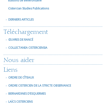
Editions de Bellefontaine
Cistercian Studies Publications
DERNIERS ARTICLES
Téléchargement
ŒUVRES DE RANCÉ
COLLECTANEA CISTERCIENSIA
Nous aider
Liens
ORDRE DE CÎTEAUX
ORDRE CISTERCIEN DE LA STRICTE OBSERVANCE
BERNARDINES D’ESQUERMES
LAÏCS CISTERCIENS