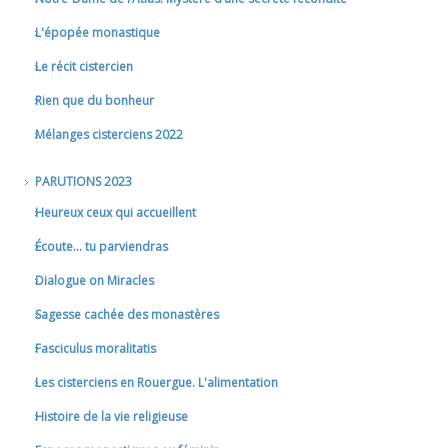
L'épopée monastique
Le récit cistercien
Rien que du bonheur
Mélanges cisterciens 2022
PARUTIONS 2023
Heureux ceux qui accueillent
Écoute... tu parviendras
Dialogue on Miracles
Sagesse cachée des monastères
Fasciculus moralitatis
Les cisterciens en Rouergue. L'alimentation
Histoire de la vie religieuse