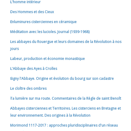
L'homme intérieur
Des Hommes et des Cieux
Enluminures cisterciennes en céramique
Méditation avec les lucioles. Journal (1939-1968)
Les abbayes du Rouergue et leurs domaines de la Révolution à nos
jours
Labeur, production et économie monastique
L'Abbaye des Ayes à Crolles
Signy l'Abbaye. Origine et évolution du bourg sur son cadastre
Le cloître des ombres
Ta lumière sur ma route. Commentaires de la Règle de saint Benoît
Abbayes cisterciennes et Territoires. Les cisterciens en Bretagne et
leur environnement. Des origines à la Révolution
Morimond 1117-2017 : approches pluridisciplinaires d'un réseau