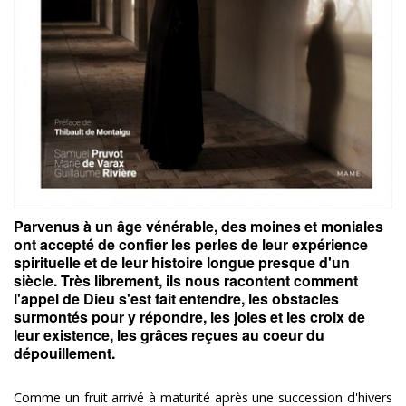
Parvenus à un âge vénérable, des moines et moniales
ont accepté de confier les perles de leur expérience
spirituelle et de leur histoire longue presque d'un
siècle. Très librement, ils nous racontent comment
l'appel de Dieu s'est fait entendre, les obstacles
surmontés pour y répondre, les joies et les croix de
leur existence, les grâces reçues au coeur du
dépouillement.
Comme un fruit arrivé à maturité après une succession d'hivers