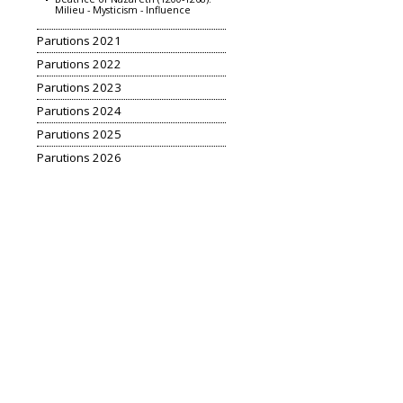
Milieu - Mysticism - Influence
Parutions 2021
Parutions 2022
Parutions 2023
Parutions 2024
Parutions 2025
Parutions 2026