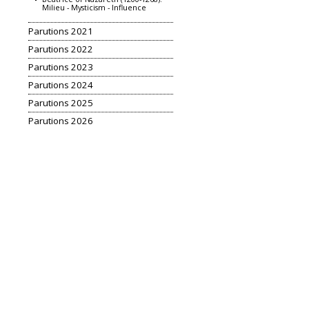
Milieu - Mysticism - Influence
Parutions 2021
Parutions 2022
Parutions 2023
Parutions 2024
Parutions 2025
Parutions 2026