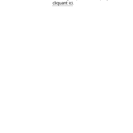
cliquant ici
.