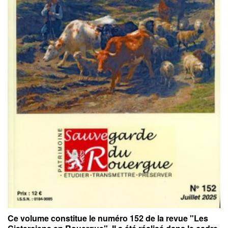
Ce volume constitue le numéro 152 de la revue "Les