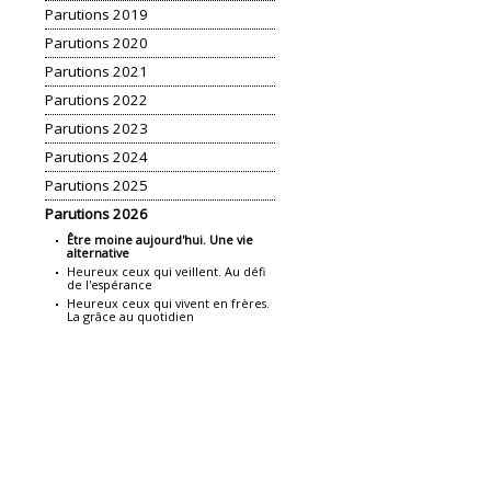
Parutions 2019
Parutions 2020
Parutions 2021
Parutions 2022
Parutions 2023
Parutions 2024
Parutions 2025
Parutions 2026
Être moine aujourd'hui. Une vie
alternative
Heureux ceux qui veillent. Au défi
de l'espérance
Heureux ceux qui vivent en frères.
La grâce au quotidien