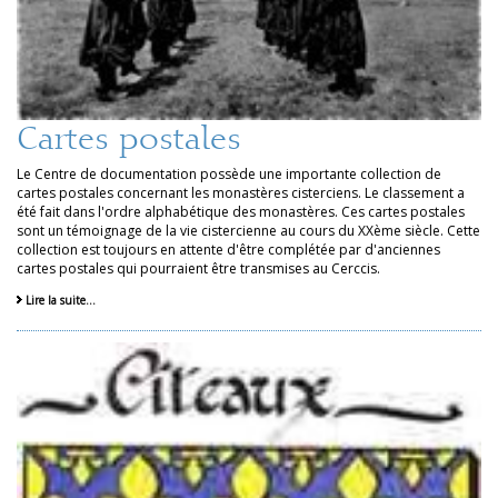
Cartes postales
Le Centre de documentation possède une importante collection de
cartes postales concernant les monastères cisterciens. Le classement a
été fait dans l'ordre alphabétique des monastères. Ces cartes postales
sont un témoignage de la vie cistercienne au cours du XXème siècle. Cette
collection est toujours en attente d'être complétée par d'anciennes
cartes postales qui pourraient être transmises au Cerccis.
Lire la suite…