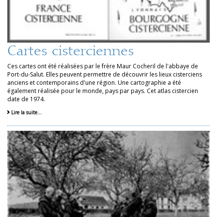
Cartes cisterciennes
Ces cartes ont été réalisées par le frère Maur Cocheril de l'abbaye de
Port-du-Salut. Elles peuvent permettre de découvrir les lieux cisterciens
anciens et contemporains d'une région. Une cartographie a été
également réalisée pour le monde, pays par pays. Cet atlas cistercien
date de 1974.
Lire la suite…